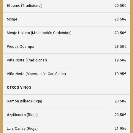
El Lomo (Tradicional)
20,50€
Monje
20,50€
Monje Hollera (Maceración Carbónica)
20,50€
Presas Ocampo
23,50€
Viña Norte (Tradicional)
19,50€
Viña Norte (Maceración Carbónica)
19,95€
OTROS VINOS
Ramón Bilbao (Rioja)
20,50€
Azpilicueta (Rioja)
20,50€
Luis Cañas (Rioja)
21,95€