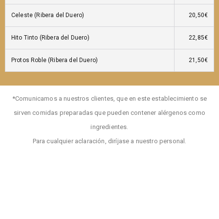
Celeste (Ribera del Duero)
20,50€
Hito Tinto (Ribera del Duero)
22,85€
Protos Roble (Ribera del Duero)
21,50€
*Comunicamos a nuestros clientes, que en este establecimiento se
sirven comidas preparadas que pueden contener alérgenos como
ingredientes.
Para cualquier aclaración, diríjase a nuestro personal.