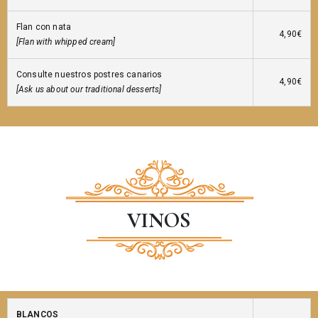
Flan con nata
4,90€
[Flan with whipped cream]
Consulte nuestros postres canarios
4,90€
[Ask us about our traditional desserts]
VINOS
BLANCOS