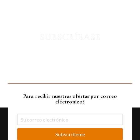
SUBSCRÍBASE
Para recibir nuestras ofertas por correo
eléctronico?