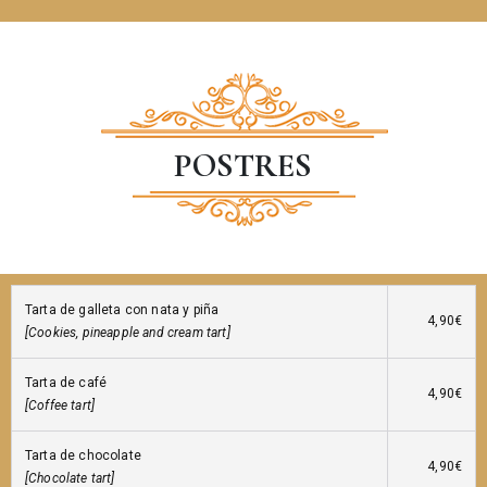
POSTRES
Tarta de galleta con nata y piña
4,90€
[Cookies, pineapple and cream tart]
Tarta de café
4,90€
[Coffee tart]
Tarta de chocolate
4,90€
[Chocolate tart]