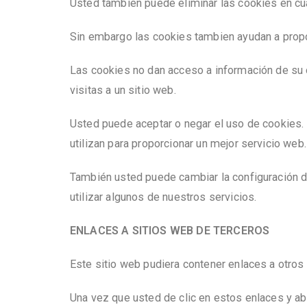
Usted tambien puede eliminar las cookies en c
Sin embargo las cookies tambien ayudan a propor
Las cookies no dan acceso a información de su o
visitas a un sitio web.
Usted puede aceptar o negar el uso de cookies.
utilizan para proporcionar un mejor servicio web.
También usted puede cambiar la configuración de
utilizar algunos de nuestros servicios.
ENLACES A SITIOS WEB DE TERCEROS
Este sitio web pudiera contener enlaces a otros 
Una vez que usted de clic en estos enlaces y aba