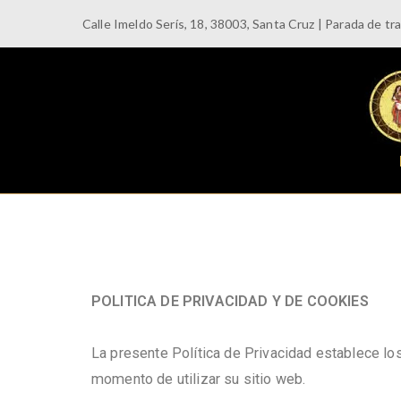
Calle Imeldo Serís, 18, 38003, Santa Cruz | Parada de tr
POLITICA DE PRIVACIDAD Y DE COOKIES
La presente Política de Privacidad establece lo
momento de utilizar su sitio web.