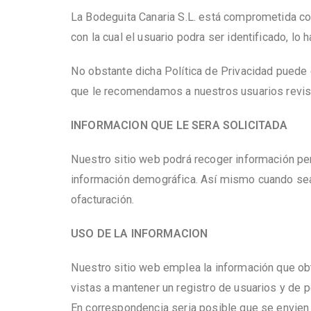
La Bodeguita Canaria S.L. está comprometida co
con la cual el usuario podra ser identificado,
No obstante dicha Política de Privacidad puede c
que le recomendamos a nuestros usuarios revis
INFORMACION QUE LE SERA SOLICITADA
Nuestro sitio web podrá recoger información pe
información demográfica. Así mismo cuando sea 
ofacturación.
USO DE LA INFORMACION
Nuestro sitio web emplea la información que obt
vistas a mantener un registro de usuarios y de p
En correspondencia seria posible que se envien 