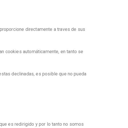
 proporcione directamente a traves de sus
an cookies automáticamente, en tanto se
 estas declinadas, es posible que no pueda
que es redirigido y por lo tanto no somos